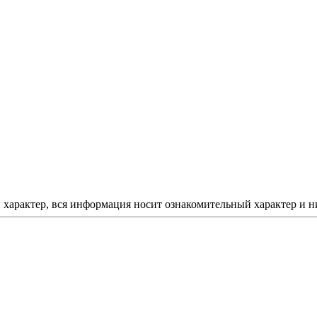
арактер, вся информация носит ознакомительный характер и ни