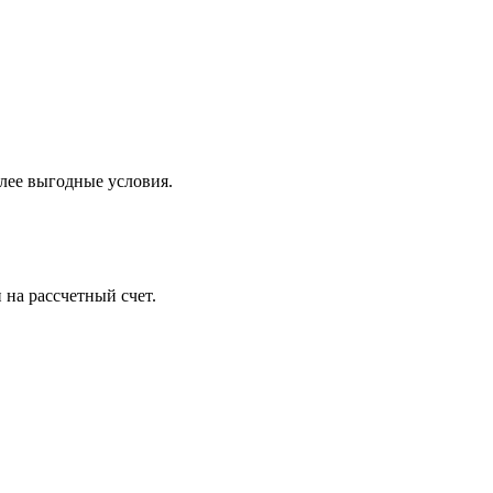
лее выгодные условия.
 на рассчетный счет.