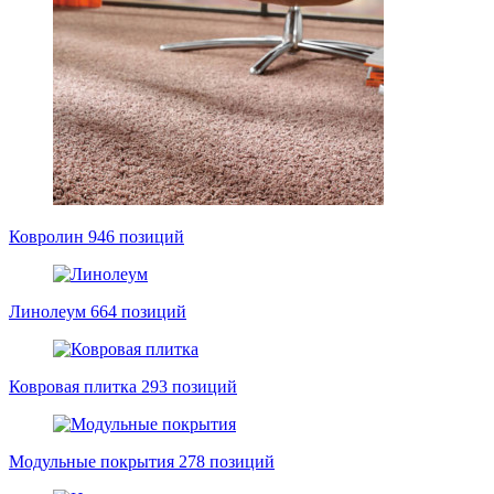
Ковролин
946 позиций
Линолеум
664 позиций
Ковровая плитка
293 позиций
Модульные покрытия
278 позиций