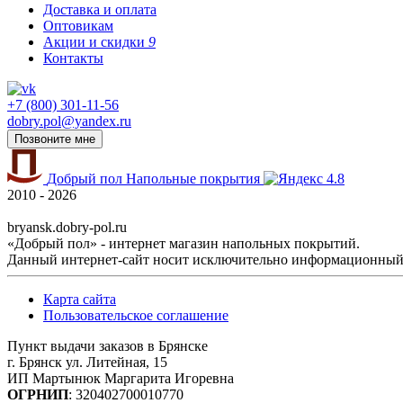
Доставка и оплата
Оптовикам
Акции и скидки
9
Контакты
+7 (800) 301-11-56
dobry.pol@yandex.ru
Позвоните мне
Добрый пол
Напольные покрытия
4.8
2010 - 2026
bryansk.dobry-pol.ru
«Добрый пол» - интернет магазин напольных покрытий.
Данный интернет-сайт носит исключительно информационный х
Карта сайта
Пользовательское соглашение
Пункт выдачи заказов в Брянске
г. Брянск ул. Литейная, 15
ИП Мартынюк Маргарита Игоревна
ОГРНИП
: 320402700010770