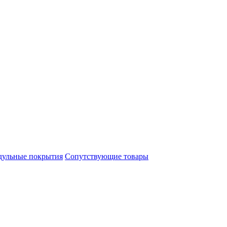
ульные покрытия
Сопутствующие товары