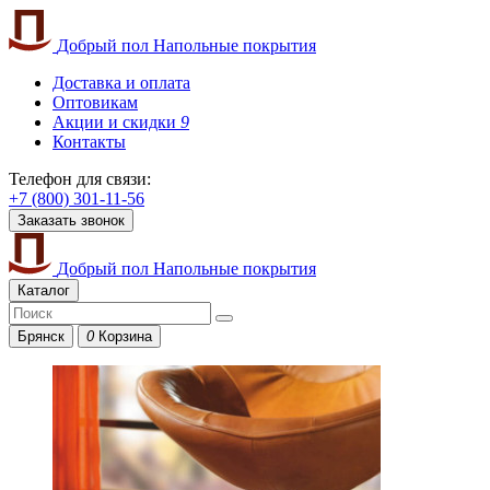
Добрый пол
Напольные покрытия
Доставка и оплата
Оптовикам
Акции и скидки
9
Контакты
Телефон для связи:
+7 (800) 301-11-56
Заказать звонок
Добрый пол
Напольные покрытия
Каталог
Брянск
0
Корзина