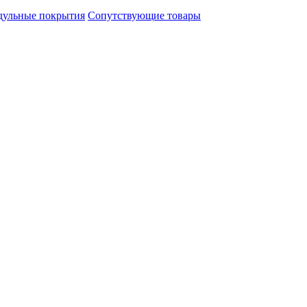
ульные покрытия
Сопутствующие товары