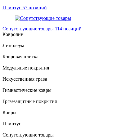
Плинтус
57 позиций
Сопутствующие товары
114 позиций
Ковролин
Линолеум
Ковровая плитка
Модульные покрытия
Искусственная трава
Гимнастические ковры
Грязезащитные покрытия
Ковры
Плинтус
Сопутствующие товары