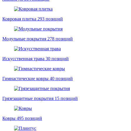
Ковровая плитка
293 позиций
Модульные покрытия
278 позиций
Искусственная трава
30 позиций
Гимнастические ковры
40 позиций
Грязезащитные покрытия
15 позиций
Ковры
495 позиций