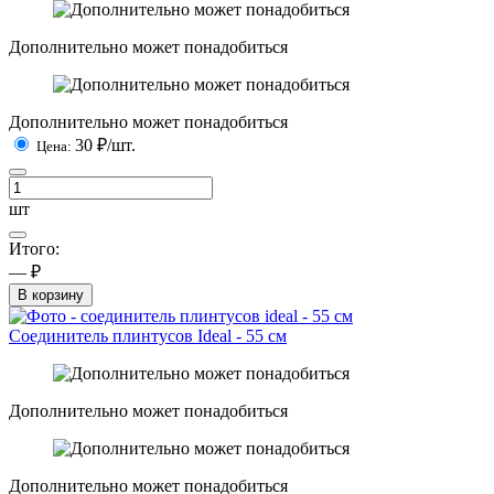
Дополнительно может понадобиться
Дополнительно может понадобиться
30
₽/шт.
Цена:
шт
Итого:
— ₽
В корзину
Соединитель плинтусов Ideal - 55 см
Дополнительно может понадобиться
Дополнительно может понадобиться