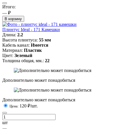
Итого:
— ₽
В корзину
Плинтус Ideal - 171 Камешки
Длина:
2.2
Высота плинтуса:
55 мм
Кабель канал:
Имеется
Материал:
Пластик
Цвет:
Зеленый
Толщина общая, мм.:
22
Дополнительно может понадобиться
Дополнительно может понадобиться
120
₽/шт.
Цена:
шт