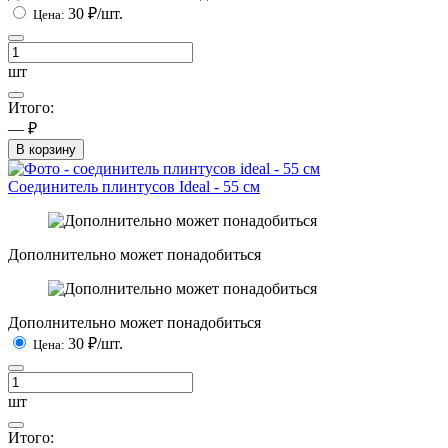
30
₽/шт.
Цена:
шт
Итого:
— ₽
В корзину
Соединитель плинтусов Ideal - 55 см
Дополнительно может понадобиться
Дополнительно может понадобиться
30
₽/шт.
Цена:
шт
Итого: