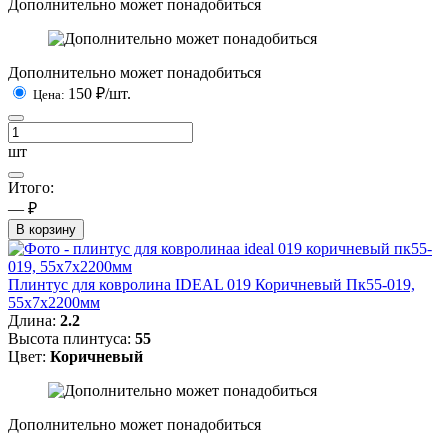
Дополнительно может понадобиться
Дополнительно может понадобиться
150
₽/шт.
Цена:
шт
Итого:
— ₽
В корзину
Плинтус для ковролина IDEAL 019 Коричневый Пк55-019,
55x7x2200мм
Длина:
2.2
Высота плинтуса:
55
Цвет:
Коричневый
Дополнительно может понадобиться