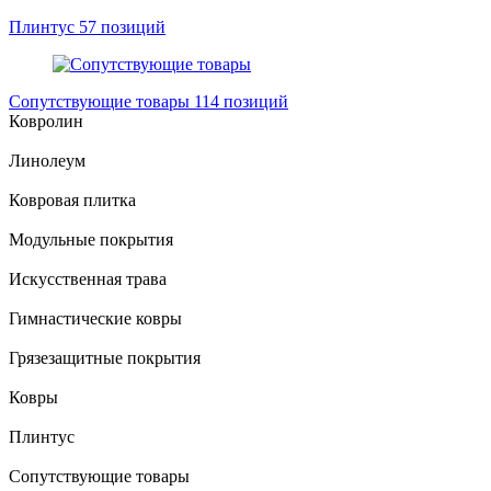
Плинтус
57 позиций
Сопутствующие товары
114 позиций
Ковролин
Линолеум
Ковровая плитка
Модульные покрытия
Искусственная трава
Гимнастические ковры
Грязезащитные покрытия
Ковры
Плинтус
Сопутствующие товары