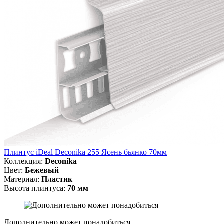
Плинтус iDeal Deconika 255 Ясень бьянко 70мм
Коллекция:
Deconika
Цвет:
Бежевый
Материал:
Пластик
Высота плинтуса:
70 мм
Дополнительно может понадобиться