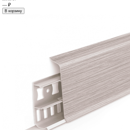
— ₽
В корзину