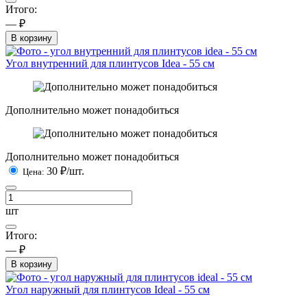
Итого:
— ₽
В корзину
Угол внутренний для плинтусов Idea - 55 см
Дополнительно может понадобиться
Дополнительно может понадобиться
30
₽/шт.
Цена:
шт
Итого:
— ₽
В корзину
Угол наружный для плинтусов Ideal - 55 см