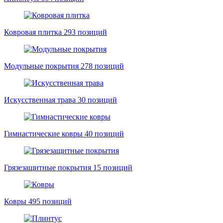
Ковровая плитка
293 позиций
Модульные покрытия
278 позиций
Искусственная трава
30 позиций
Гимнастические ковры
40 позиций
Грязезащитные покрытия
15 позиций
Ковры
495 позиций