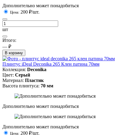
Дополнительно может понадобиться
200
₽/шт.
Цена:
шт
Итого:
— ₽
В корзину
Плинтус iDeal Deconika 265 Клен патина 70мм
Коллекция:
Deconika
Цвет:
Серый
Материал:
Пластик
Высота плинтуса:
70 мм
Дополнительно может понадобиться
Дополнительно может понадобиться
200
₽/шт.
Цена: