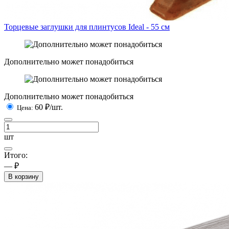
Торцевые заглушки для плинтусов Ideal - 55 см
Дополнительно может понадобиться
Дополнительно может понадобиться
60
₽/шт.
Цена:
шт
Итого:
— ₽
В корзину