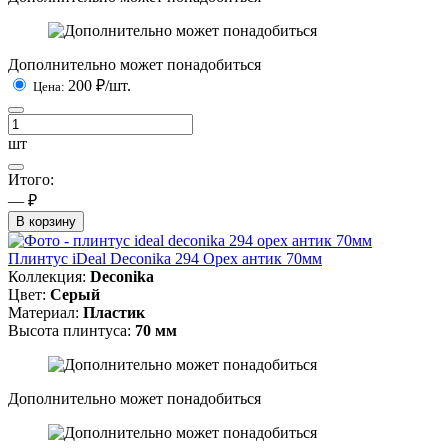
Дополнительно может понадобиться
200
₽/шт.
Цена:
шт
Итого:
— ₽
В корзину
Плинтус iDeal Deconika 294 Орех антик 70мм
Коллекция:
Deconika
Цвет:
Серый
Материал:
Пластик
Высота плинтуса:
70 мм
Дополнительно может понадобиться