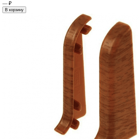
— ₽
В корзину