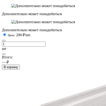
Дополнительно может понадобиться
Дополнительно может понадобиться
200
₽/шт.
Цена:
шт
Итого:
— ₽
В корзину