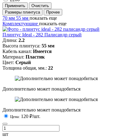
Применить
Очистить
Размеры плинтуса
Прочее
70 мм
55 мм
показать еще
Комплектующие
показать еще
Плинтус Ideal - 282 Палисандр серый
Длина:
2.2
Высота плинтуса:
55 мм
Кабель канал:
Имеется
Материал:
Пластик
Цвет:
Серый
Толщина общая, мм.:
22
Дополнительно может понадобиться
Дополнительно может понадобиться
120
₽/шт.
Цена:
шт