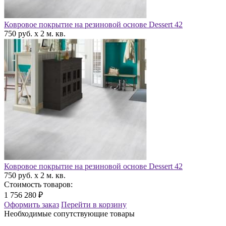
Ковровое покрытие на резиновой основе Dessert 42
750 руб. x 2 м. кв.
Ковровое покрытие на резиновой основе Dessert 42
750 руб. x 2 м. кв.
Стоимость товаров:
1 756 280 ₽
Оформить заказ
Перейти в корзину
Необходимые сопутствующие товары