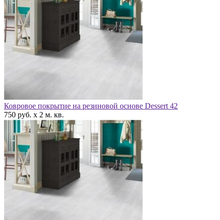
Ковровое покрытие на резиновой основе Dessert 42
750 руб. x 2 м. кв.