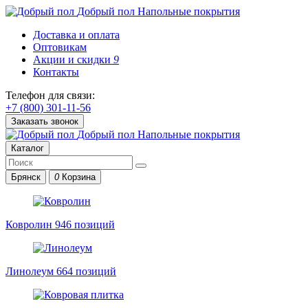
Добрый пол
Напольные покрытия
Доставка и оплата
Оптовикам
Акции и скидки
9
Контакты
Телефон для связи:
+7 (800) 301-11-56
Заказать звонок
Добрый пол
Напольные покрытия
Каталог
Брянск
0
Корзина
Ковролин
946 позиций
Линолеум
664 позиций