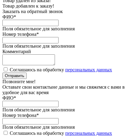
Товар удален из заказа!
Товар добавлен к заказу!
Заказать на обратный звонок
ФИО
*
Поля обязательное для заполнения
Номер телефона
*
Поля обязательное для заполнения
Комментарий
Соглашаюсь на обработку
персональных данных
Отправить
Позвоните мне!
Оставьте свои контактыне данные и мы свяжемся с вами в
удобное для вас время
ФИО
*
Поля обязательное для заполнения
Номер телефона
*
Поля обязательное для заполнения
Соглашаюсь на обработку
персональных данных