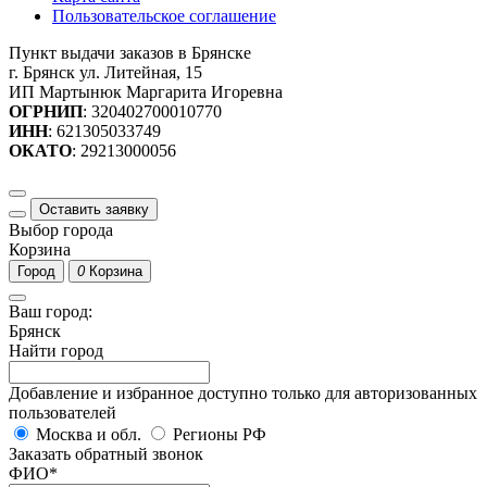
Пользовательское соглашение
Пункт выдачи заказов в Брянске
г. Брянск ул. Литейная, 15
ИП Мартынюк Маргарита Игоревна
ОГРНИП
: 320402700010770
ИНН
: 621305033749
ОКАТО
: 29213000056
Оставить заявку
Выбор города
Корзина
Город
0
Корзина
Ваш город:
Брянск
Найти город
Добавление и избранное доступно только для авторизованных
пользователей
Москва и обл.
Регионы РФ
Заказать обратный звонок
ФИО
*