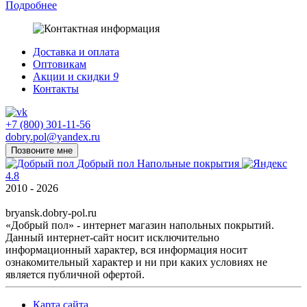
Подробнее
Доставка и оплата
Оптовикам
Акции и скидки
9
Контакты
+7 (800) 301-11-56
dobry.pol@yandex.ru
Позвоните мне
Добрый пол
Напольные покрытия
4.8
2010 - 2026
bryansk.dobry-pol.ru
«Добрый пол» - интернет магазин напольных покрытий.
Данный интернет-сайт носит исключительно
информационный характер, вся информация носит
ознакомительный характер и ни при каких условиях не
является публичной офертой.
Карта сайта