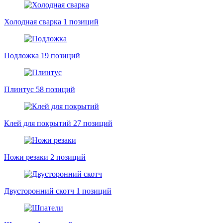
Холодная сварка
1 позиций
Подложка
19 позиций
Плинтус
58 позиций
Клей для покрытий
27 позиций
Ножи резаки
2 позиций
Двусторонний скотч
1 позиций