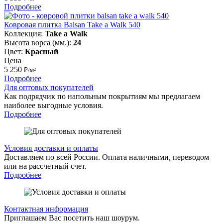
Подробнее
Ковровая плитка Balsan Take a Walk 540
Коллекция:
Take a Walk
Высота ворса (мм.):
24
Цвет:
Красный
Цена
5 250
₽/м²
Подробнее
Для оптовых покупателей
Как подрядчик по напольным покрытиям мы предлагаем
наиболее выгодные условия.
Подробнее
Условия доставки и оплаты
Доставляем по всей России. Оплата наличными, переводом
или на рассчетный счет.
Подробнее
Контактная информация
Приглашаем Вас посетить наш шоурум.