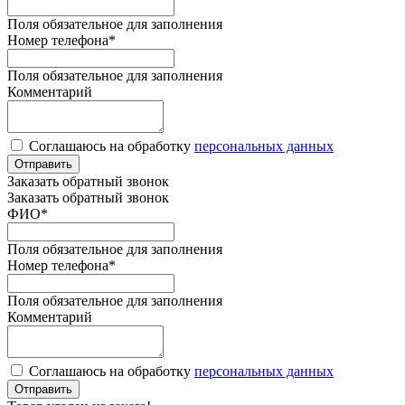
Поля обязательное для заполнения
Номер телефона
*
Поля обязательное для заполнения
Комментарий
Соглашаюсь на обработку
персональных данных
Отправить
Заказать обратный звонок
Заказать обратный звонок
ФИО
*
Поля обязательное для заполнения
Номер телефона
*
Поля обязательное для заполнения
Комментарий
Соглашаюсь на обработку
персональных данных
Отправить