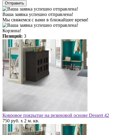
Отправить
Ваша заявка успешно отправлена!
Мы свяжемся с вами в ближайшее время!
Корзина!
Позиций:
3
Ковровое покрытие на резиновой основе Dessert 42
750 руб. x 2 м. кв.