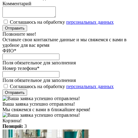
Комментарий
Соглашаюсь на обработку
персональных данных
Отправить
Позвоните мне!
Оставьте свои контактыне данные и мы свяжемся с вами в
удобное для вас время
ФИО
*
Поля обязательное для заполнения
Номер телефона
*
Поля обязательное для заполнения
Соглашаюсь на обработку
персональных данных
Отправить
Ваша заявка успешно отправлена!
Мы свяжемся с вами в ближайшее время!
Корзина!
Позиций:
3