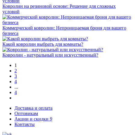
Ковролин на резиновой основе: Решение для сложных
условий
Коммерческий ковролин: Непроницаемая броня для вашего
бизнеса
Какой ковролин выбрать для комнаты?
Ковролин - натуральный или искусственный?
1
2
3
4
...
4
Доставка и оплата
Оптовикам
Акции и скидки
9
Контакты