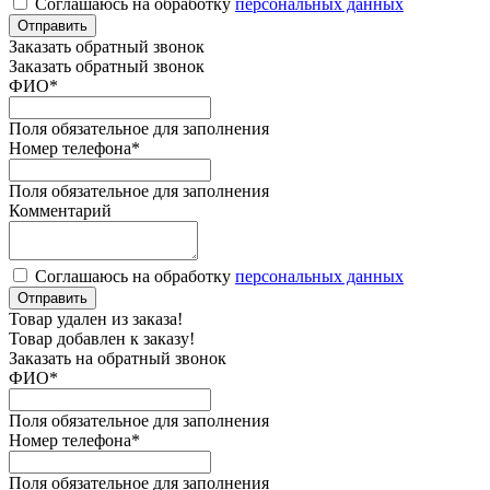
Соглашаюсь на обработку
персональных данных
Отправить
Заказать обратный звонок
Заказать обратный звонок
ФИО
*
Поля обязательное для заполнения
Номер телефона
*
Поля обязательное для заполнения
Комментарий
Соглашаюсь на обработку
персональных данных
Отправить
Товар удален из заказа!
Товар добавлен к заказу!
Заказать на обратный звонок
ФИО
*
Поля обязательное для заполнения
Номер телефона
*
Поля обязательное для заполнения