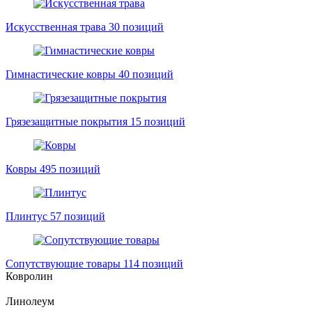
Искусственная трава
30 позиций
Гимнастические ковры
40 позиций
Грязезащитные покрытия
15 позиций
Ковры
495 позиций
Плинтус
57 позиций
Сопутствующие товары
114 позиций
Ковролин
Линолеум