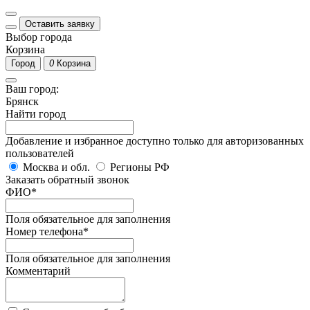
Оставить заявку
Выбор города
Корзина
Город
0
Корзина
Ваш город:
Брянск
Найти город
Добавление и избранное доступно только для авторизованных
пользователей
Москва и обл.
Регионы РФ
Заказать обратный звонок
ФИО
*
Поля обязательное для заполнения
Номер телефона
*
Поля обязательное для заполнения
Комментарий