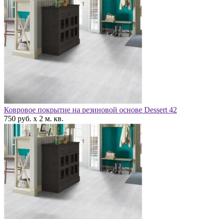
Ковровое покрытие на резиновой основе Dessert 42
750 руб. x 2 м. кв.