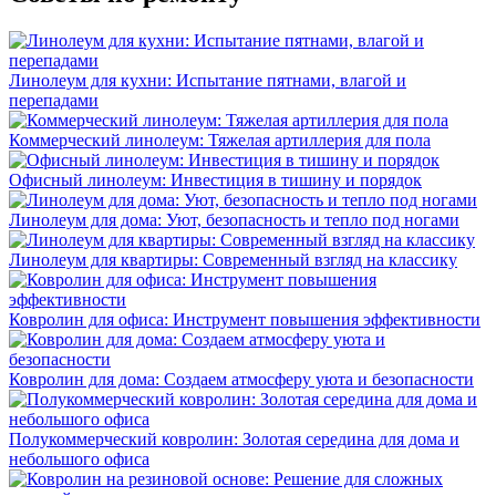
Линолеум для кухни: Испытание пятнами, влагой и
перепадами
Коммерческий линолеум: Тяжелая артиллерия для пола
Офисный линолеум: Инвестиция в тишину и порядок
Линолеум для дома: Уют, безопасность и тепло под ногами
Линолеум для квартиры: Современный взгляд на классику
Ковролин для офиса: Инструмент повышения эффективности
Ковролин для дома: Создаем атмосферу уюта и безопасности
Полукоммерческий ковролин: Золотая середина для дома и
небольшого офиса