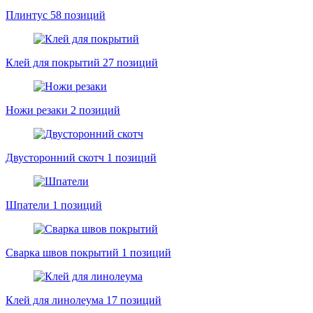
Плинтус
58 позиций
Клей для покрытий
27 позиций
Ножи резаки
2 позиций
Двусторонний скотч
1 позиций
Шпатели
1 позиций
Сварка швов покрытий
1 позиций
Клей для линолеума
17 позиций