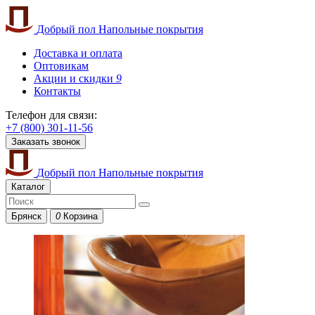
Добрый пол
Напольные покрытия
Доставка и оплата
Оптовикам
Акции и скидки
9
Контакты
Телефон для связи:
+7 (800) 301-11-56
Заказать звонок
Добрый пол
Напольные покрытия
Каталог
Брянск
0
Корзина