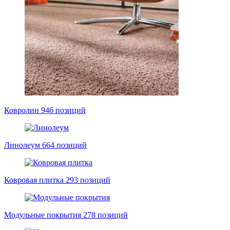
Ковролин
946 позиций
Линолеум
664 позиций
Ковровая плитка
293 позиций
Модульные покрытия
278 позиций