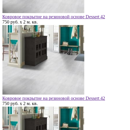
Ковровое покрытие на резиновой основе Dessert 42
750 руб. x 2 м. кв.
Ковровое покрытие на резиновой основе Dessert 42
750 руб. x 2 м. кв.