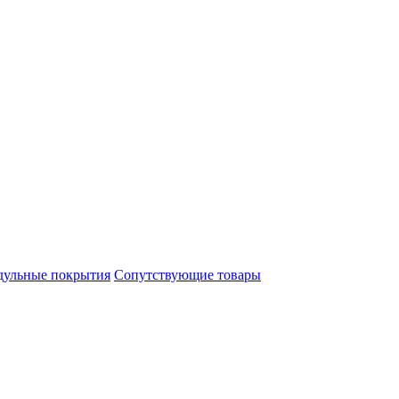
ульные покрытия
Сопутствующие товары