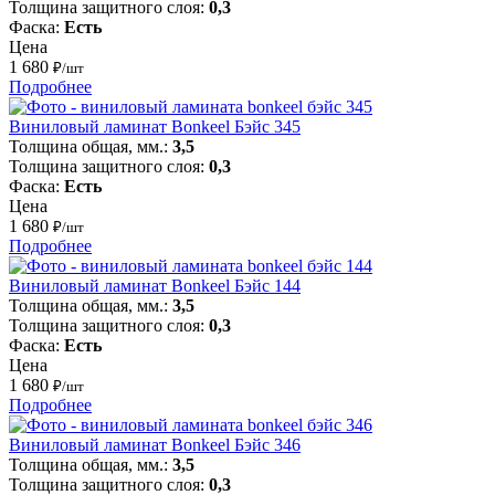
Толщина защитного слоя:
0,3
Фаска:
Есть
Цена
1 680
₽/шт
Подробнее
Виниловый ламинат Bonkeel Бэйс 345
Толщина общая, мм.:
3,5
Толщина защитного слоя:
0,3
Фаска:
Есть
Цена
1 680
₽/шт
Подробнее
Виниловый ламинат Bonkeel Бэйс 144
Толщина общая, мм.:
3,5
Толщина защитного слоя:
0,3
Фаска:
Есть
Цена
1 680
₽/шт
Подробнее
Виниловый ламинат Bonkeel Бэйс 346
Толщина общая, мм.:
3,5
Толщина защитного слоя:
0,3