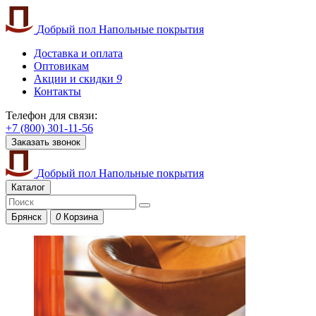
Добрый пол
Напольные покрытия
Доставка и оплата
Оптовикам
Акции и скидки
9
Контакты
Телефон для связи:
+7 (800) 301-11-56
Заказать звонок
Добрый пол
Напольные покрытия
Каталог
Брянск
0
Корзина