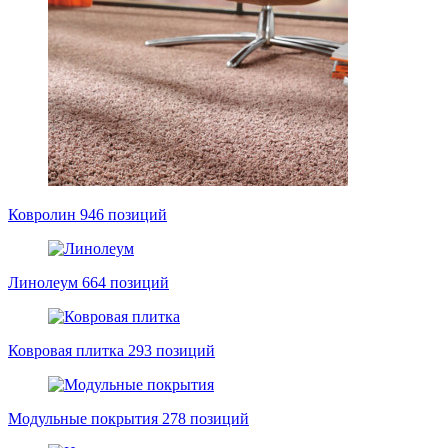
Ковролин
946 позиций
Линолеум
664 позиций
Ковровая плитка
293 позиций
Модульные покрытия
278 позиций