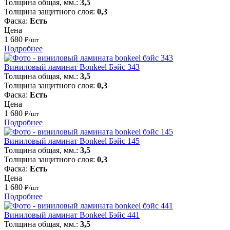
Толщина общая, мм.:
3,5
Толщина защитного слоя:
0,3
Фаска:
Есть
Цена
1 680
₽/шт
Подробнее
Виниловый ламинат Bonkeel Бэйс 343
Толщина общая, мм.:
3,5
Толщина защитного слоя:
0,3
Фаска:
Есть
Цена
1 680
₽/шт
Подробнее
Виниловый ламинат Bonkeel Бэйс 145
Толщина общая, мм.:
3,5
Толщина защитного слоя:
0,3
Фаска:
Есть
Цена
1 680
₽/шт
Подробнее
Виниловый ламинат Bonkeel Бэйс 441
Толщина общая, мм.:
3,5