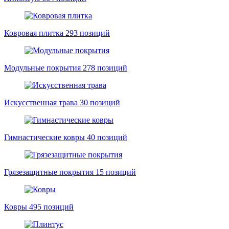
Ковровая плитка
293 позиций
Модульные покрытия
278 позиций
Искусственная трава
30 позиций
Гимнастические ковры
40 позиций
Грязезащитные покрытия
15 позиций
Ковры
495 позиций