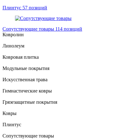
Плинтус
57 позиций
Сопутствующие товары
114 позиций
Ковролин
Линолеум
Ковровая плитка
Модульные покрытия
Искусственная трава
Гимнастические ковры
Грязезащитные покрытия
Ковры
Плинтус
Сопутствующие товары