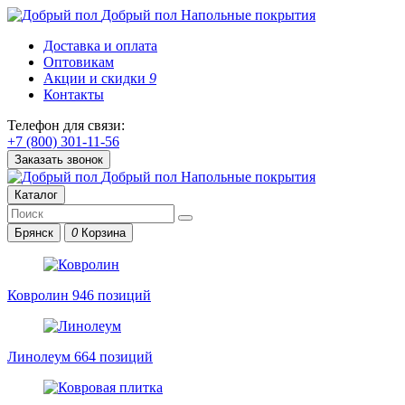
Добрый пол
Напольные покрытия
Доставка и оплата
Оптовикам
Акции и скидки
9
Контакты
Телефон для связи:
+7 (800) 301-11-56
Заказать звонок
Добрый пол
Напольные покрытия
Каталог
Брянск
0
Корзина
Ковролин
946 позиций
Линолеум
664 позиций