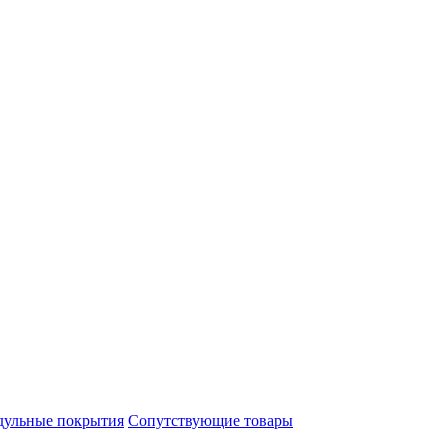
ульные покрытия
Сопутствующие товары