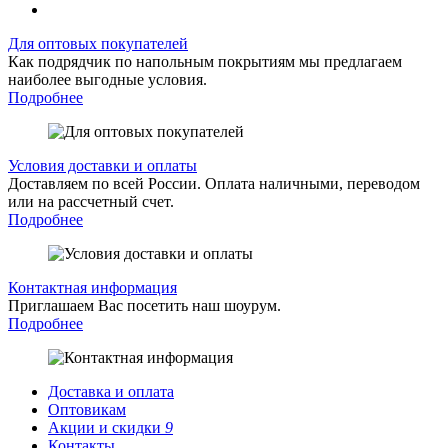
Для оптовых покупателей
Как подрядчик по напольным покрытиям мы предлагаем
наиболее выгодные условия.
Подробнее
Условия доставки и оплаты
Доставляем по всей России. Оплата наличными, переводом
или на рассчетный счет.
Подробнее
Контактная информация
Приглашаем Вас посетить наш шоурум.
Подробнее
Доставка и оплата
Оптовикам
Акции и скидки
9
Контакты