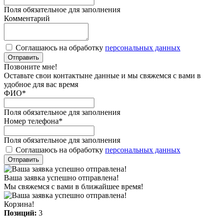
Поля обязательное для заполнения
Комментарий
Соглашаюсь на обработку
персональных данных
Отправить
Позвоните мне!
Оставьте свои контактыне данные и мы свяжемся с вами в
удобное для вас время
ФИО
*
Поля обязательное для заполнения
Номер телефона
*
Поля обязательное для заполнения
Соглашаюсь на обработку
персональных данных
Отправить
Ваша заявка успешно отправлена!
Мы свяжемся с вами в ближайшее время!
Корзина!
Позиций:
3