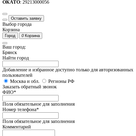
ОКАТО
: 29213000056
Оставить заявку
Выбор города
Корзина
Город
0
Корзина
Ваш город:
Брянск
Найти город
Добавление и избранное доступно только для авторизованных
пользователей
Москва и обл.
Регионы РФ
Заказать обратный звонок
ФИО
*
Поля обязательное для заполнения
Номер телефона
*
Поля обязательное для заполнения
Комментарий