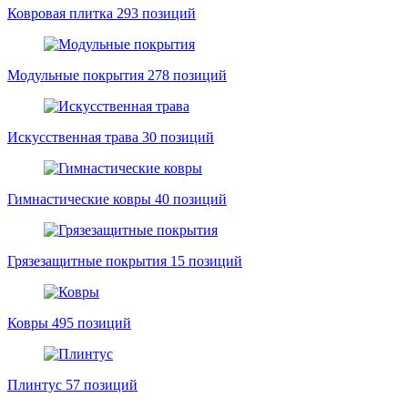
Ковровая плитка
293 позиций
Модульные покрытия
278 позиций
Искусственная трава
30 позиций
Гимнастические ковры
40 позиций
Грязезащитные покрытия
15 позиций
Ковры
495 позиций
Плинтус
57 позиций