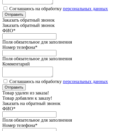
Соглашаюсь на обработку
персональных данных
Отправить
Заказать обратный звонок
Заказать обратный звонок
ФИО
*
Поля обязательное для заполнения
Номер телефона
*
Поля обязательное для заполнения
Комментарий
Соглашаюсь на обработку
персональных данных
Отправить
Товар удален из заказа!
Товар добавлен к заказу!
Заказать на обратный звонок
ФИО
*
Поля обязательное для заполнения
Номер телефона
*