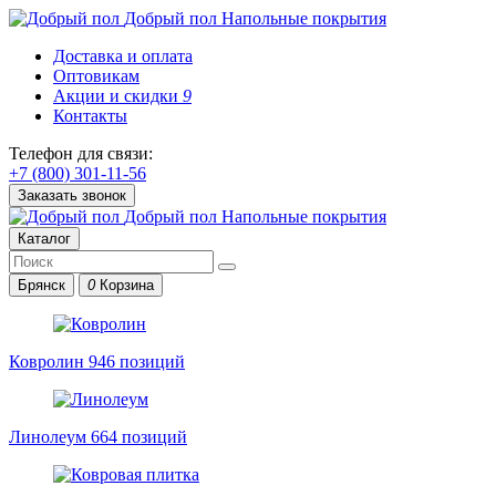
Добрый пол
Напольные покрытия
Доставка и оплата
Оптовикам
Акции и скидки
9
Контакты
Телефон для связи:
+7 (800) 301-11-56
Заказать звонок
Добрый пол
Напольные покрытия
Каталог
Брянск
0
Корзина
Ковролин
946 позиций
Линолеум
664 позиций