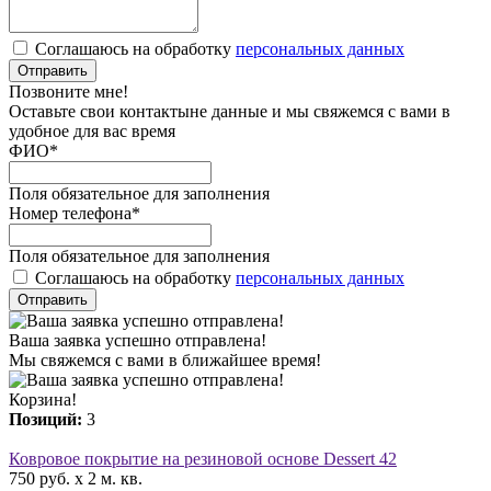
Соглашаюсь на обработку
персональных данных
Отправить
Позвоните мне!
Оставьте свои контактыне данные и мы свяжемся с вами в
удобное для вас время
ФИО
*
Поля обязательное для заполнения
Номер телефона
*
Поля обязательное для заполнения
Соглашаюсь на обработку
персональных данных
Отправить
Ваша заявка успешно отправлена!
Мы свяжемся с вами в ближайшее время!
Корзина!
Позиций:
3
Ковровое покрытие на резиновой основе Dessert 42
750 руб. x 2 м. кв.