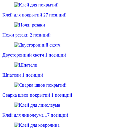
Клей для покрытий
27 позиций
Ножи резаки
2 позиций
Двусторонний скотч
1 позиций
Шпатели
1 позиций
Сварка швов покрытий
1 позиций
Клей для линолеума
17 позиций