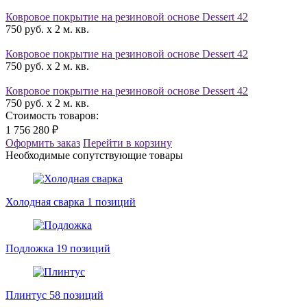
Ковровое покрытие на резиновой основе Dessert 42
750 руб. x 2 м. кв.
Ковровое покрытие на резиновой основе Dessert 42
750 руб. x 2 м. кв.
Ковровое покрытие на резиновой основе Dessert 42
750 руб. x 2 м. кв.
Стоимость товаров:
1 756 280 ₽
Оформить заказ
Перейти в корзину
Необходимые сопутствующие товары
Холодная сварка
1 позиций
Подложка
19 позиций
Плинтус
58 позиций