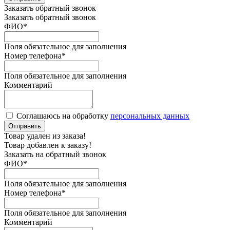
Заказать обратный звонок
Заказать обратный звонок
ФИО
*
Поля обязательное для заполнения
Номер телефона
*
Поля обязательное для заполнения
Комментарий
Соглашаюсь на обработку
персональных данных
Отправить
Товар удален из заказа!
Товар добавлен к заказу!
Заказать на обратный звонок
ФИО
*
Поля обязательное для заполнения
Номер телефона
*
Поля обязательное для заполнения
Комментарий