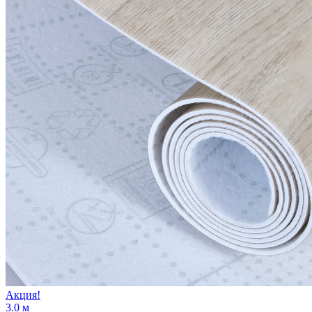
Акция!
3.0 м