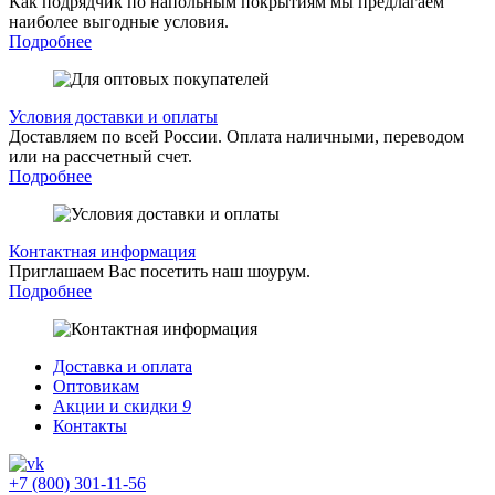
Как подрядчик по напольным покрытиям мы предлагаем
наиболее выгодные условия.
Подробнее
Условия доставки и оплаты
Доставляем по всей России. Оплата наличными, переводом
или на рассчетный счет.
Подробнее
Контактная информация
Приглашаем Вас посетить наш шоурум.
Подробнее
Доставка и оплата
Оптовикам
Акции и скидки
9
Контакты
+7 (800) 301-11-56