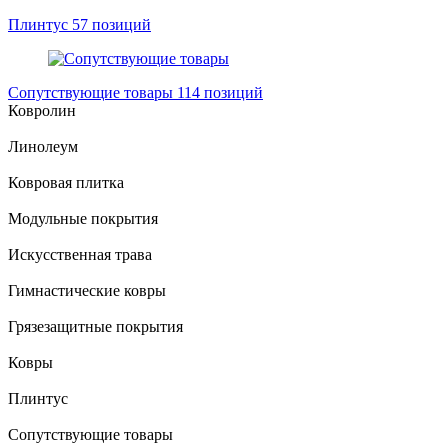
Плинтус
57 позиций
Сопутствующие товары
114 позиций
Ковролин
Линолеум
Ковровая плитка
Модульные покрытия
Искусственная трава
Гимнастические ковры
Грязезащитные покрытия
Ковры
Плинтус
Сопутствующие товары