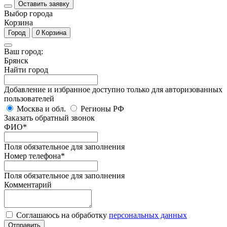
Оставить заявку
Выбор города
Корзина
Город
0
Корзина
Ваш город:
Брянск
Найти город
Добавление и избранное доступно только для авторизованных
пользователей
Москва и обл.
Регионы РФ
Заказать обратный звонок
ФИО
*
Поля обязательное для заполнения
Номер телефона
*
Поля обязательное для заполнения
Комментарий
Соглашаюсь на обработку
персональных данных
Отправить