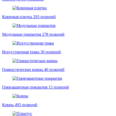
Ковровая плитка
293 позиций
Модульные покрытия
278 позиций
Искусственная трава
30 позиций
Гимнастические ковры
40 позиций
Грязезащитные покрытия
15 позиций
Ковры
495 позиций